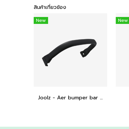
สินค้าเกี่ยวข้อง
New
New
Joolz - Aer bumper bar (Black carbon)