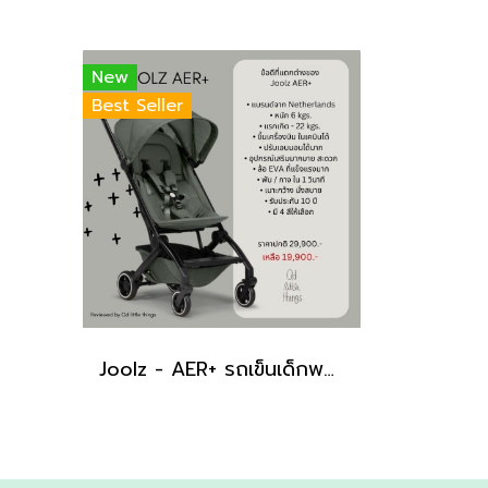
New
Best Seller
Joolz - AER+ รถเข็นเด็กพรีเมี่ยมน้ำหนักเบา