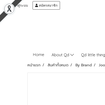
เข้าสู่ระบบ
สมัครสมาชิก
Home
About Qd
Qd little thin
หน้าแรก
สินค้าทั้งหมด
By Brand
Joo