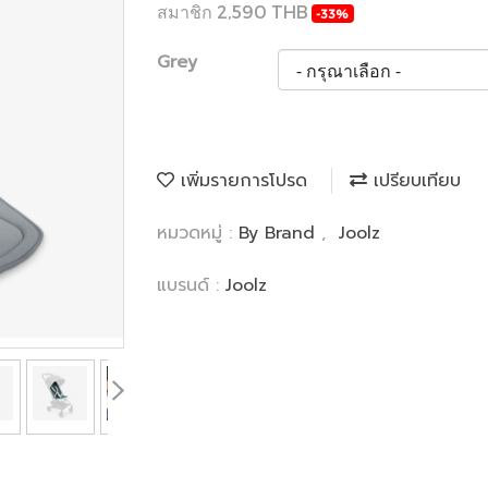
สมาชิก 2,590 THB
-33%
Grey
เพิ่มรายการโปรด
เปรียบเทียบ
หมวดหมู่ :
By Brand
,
Joolz
แบรนด์ :
Joolz