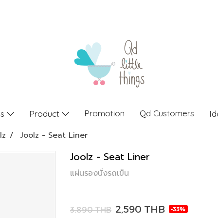
Promotion
Qd Customers
gs
Product
Id
lz
Joolz - Seat Liner
Joolz - Seat Liner
แผ่นรองนั่งรถเข็น
2,590 THB
3,890 THB
-33%