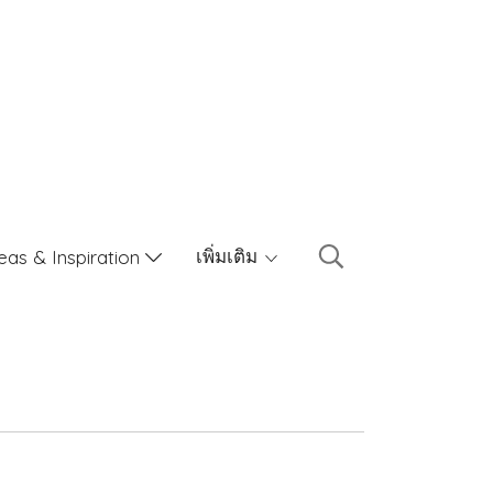
เพิ่มเติม
eas & Inspiration