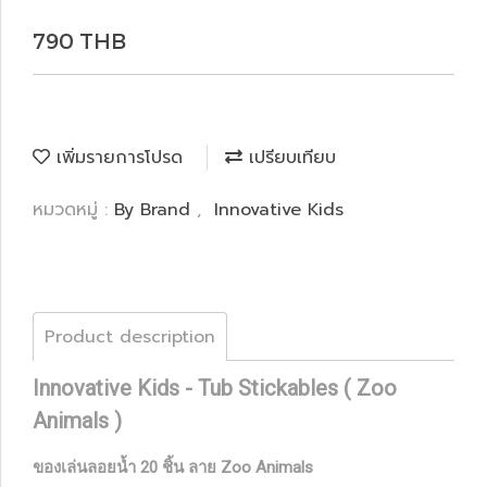
790 THB
เพิ่มรายการโปรด
เปรียบเทียบ
หมวดหมู่ :
By Brand
,
Innovative Kids
Product description
Innovative Kids - Tub Stickables ( Zoo
Animals )
ของเล่นลอยน้ำ 20 ชิ้น ลาย Zoo Animals