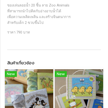
ของเล่นลอยน้ำ 20 ชิ้น ลาย Zoo Animals
ที่สามารถนำไปติดกับอ่างอาบน้ำได้
เพื่อความเพลิดเพลิน และสร้างจินตนาการ
สำหรับเด็ก 2 ขวบขึ้นไป
ราคา 790 บาท
สินค้าเกี่ยวข้อง
New
New