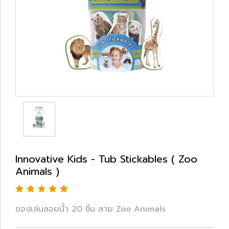
Innovative Kids - Tub Stickables ( Zoo
Animals )
ของเล่นลอยน้ำ 20 ชิ้น ลาย Zoo Animals