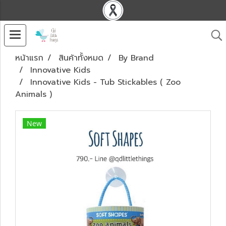
หน้าแรก
สินค้าทั้งหมด
By Brand
Innovative Kids
Innovative Kids - Tub Stickables ( Zoo
Animals )
New