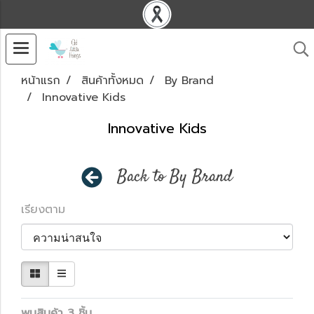
หน้าแรก
สินค้าทั้งหมด
By Brand
Innovative Kids
Innovative Kids
Back to By Brand
เรียงตาม
พบสินค้า 3 ชิ้น