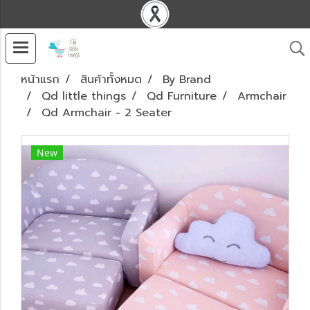
หน้าแรก
สินค้าทั้งหมด
By Brand
Qd little things
Qd Furniture
Armchair
Qd Armchair - 2 Seater
New