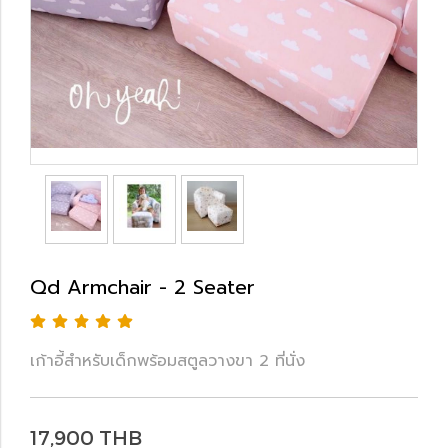
Qd Armchair - 2 Seater
เก้าอี้สำหรับเด็กพร้อมสตูลวางขา 2 ที่นั่ง
17,900 THB