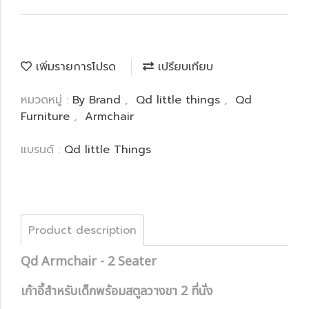
เพิ่มรายการโปรด
เปรียบเทียบ
หมวดหมู่ :
By Brand
,
Qd little things
,
Qd
Furniture
,
Armchair
แบรนด์ :
Qd little Things
Product description
Qd Armchair - 2 Seater
เก้าอี้สำหรับเด็กพร้อมสตูลวางขา 2 ที่นั่ง