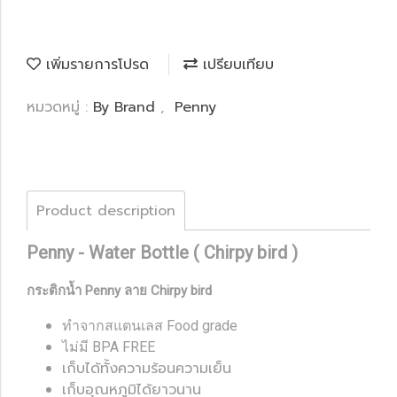
เพิ่มรายการโปรด
เปรียบเทียบ
หมวดหมู่ :
By Brand
,
Penny
Product description
Penny - Water Bottle ( Chirpy bird )
กระติกน้ำ Penny ลาย Chirpy bird
ทำจากสแตนเลส Food grade
ไม่มี BPA FREE
เก็บได้ทั้งความร้อนความเย็น
เก็บอุณหภูมิได้ยาวนาน