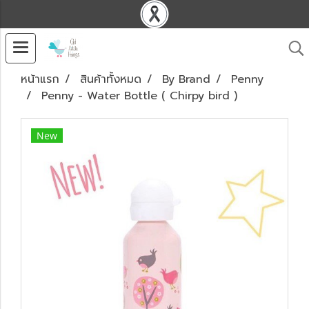
หน้าแรก
สินค้าทั้งหมด
By Brand
Penny
Penny - Water Bottle ( Chirpy bird )
New