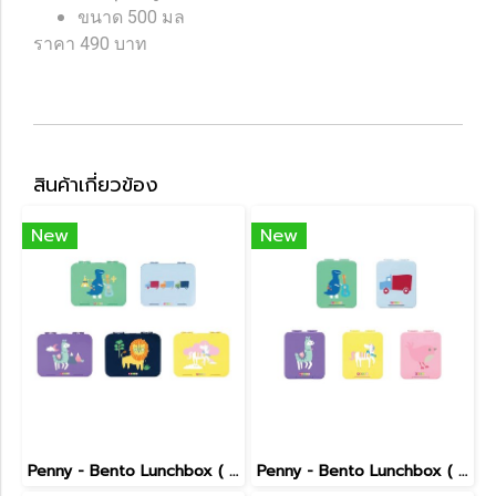
ขนาด 500 มล
ราคา 490 บาท
สินค้าเกี่ยวข้อง
New
New
Penny - Bento Lunchbox ( Large )
Penny - Bento Lunchbox ( MIni )