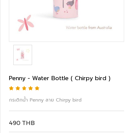
Penny - Water Bottle ( Chirpy bird )
กระติกน้ำ Penny ลาย Chirpy bird
490 THB