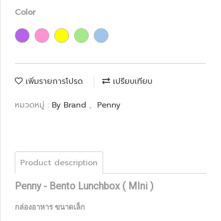
Color
เพิ่มรายการโปรด
เปรียบเทียบ
หมวดหมู่ :
By Brand
,
Penny
Product description
Penny - Bento Lunchbox ( MIni )
กล่องอาหาร ขนาดเล็ก