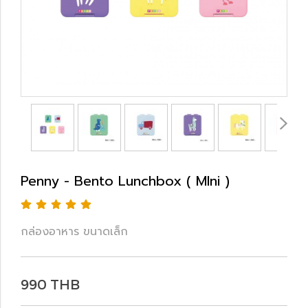
Penny - Bento Lunchbox ( MIni )
กล่องอาหาร ขนาดเล็ก
990 THB