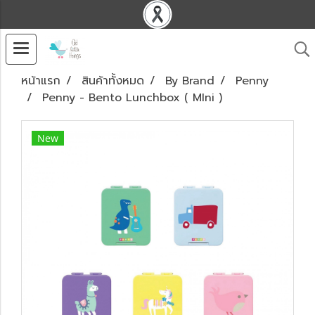
หน้าแรก
สินค้าทั้งหมด
By Brand
Penny
Penny - Bento Lunchbox ( MIni )
New