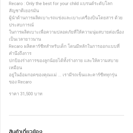
Recaro : Only the best for your child แบรนด์ระดับโลก
สัญชาติเยอรมัน
ผู้นำด้านการผลิตเบาะรถแข่งและเบาะเครื่องบินโดยสาร ด้วย
ประสบการณ์
ในการผลิตเบาะเพื่อความปลอดภัยที่ให้ความนุ่มสบายต่อเนื่อง
เป็นเวลายาวนาน
Recaro ผลิตคาร์ชีทสำหรับเด็ก โดนมีหลักในการออกแบบที่
คำนึงถึงการ
ปกป้องร่างการของลูกน้อยได้ทั้งร่างกาย และให้ความสบาย
เหมือน
อยู่ในอ้อมกอดของคุณแม่ .... เรามีรถเข็นและคาร์ซีททุกรุ่น
ของ Recaro
ราคา 31,500 บาท
สินค้าเกี่ยวข้อง