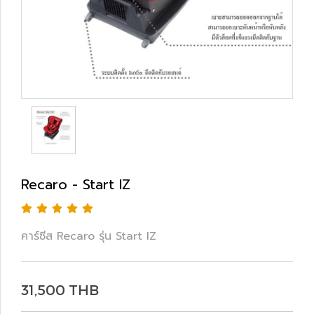
Recaro - Start IZ
คาร์ซีส Recaro รุ่น Start IZ
31,500 THB