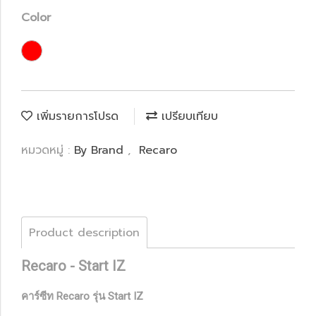
Color
เพิ่มรายการโปรด
เปรียบเทียบ
หมวดหมู่ :
By Brand
,
Recaro
Product description
Recaro - Start IZ
คาร์ซีท Recaro รุ่น Start IZ