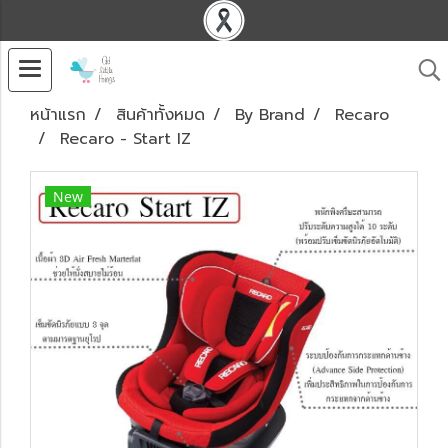
หน้าแรก
สินค้าทั้งหมด
By Brand
Recaro
Recaro - Start IZ
New