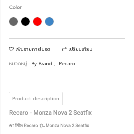
Color
เพิ่มรายการโปรด
เปรียบเทียบ
หมวดหมู่ :
By Brand
,
Recaro
Product description
Recaro - Monza Nova 2 Seatfix
คาร์ซีท Recaro รุ่น Monza Nova 2 Seatfix