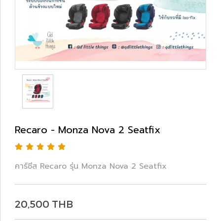
Recaro - Monza Nova 2 Seatfix
คาร์ซีส Recaro รุ่น Monza Nova 2 Seatfix
20,500 THB