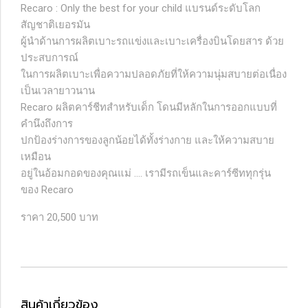
Recaro : Only the best for your child แบรนด์ระดับโลก
สัญชาติเยอรมัน
ผู้นำด้านการผลิตเบาะรถแข่งและเบาะเครื่องบินโดยสาร ด้วย
ประสบการณ์
ในการผลิตเบาะเพื่อความปลอดภัยที่ให้ความนุ่มสบายต่อเนื่อง
เป็นเวลายาวนาน
Recaro ผลิตคาร์ชีทสำหรับเด็ก โดนมีหลักในการออกแบบที่
คำนึงถึงการ
ปกป้องร่างการของลูกน้อยได้ทั้งร่างกาย และให้ความสบาย
เหมือน
อยู่ในอ้อมกอดของคุณแม่ .... เรามีรถเข็นและคาร์ซีททุกรุ่น
ของ Recaro
ราคา 20,500 บาท
สินค้าเกี่ยวข้อง