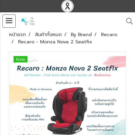
หน้าแรก
สินค้าทั้งหมด
By Brand
Recaro
Recaro - Monza Nova 2 Seatfix
New