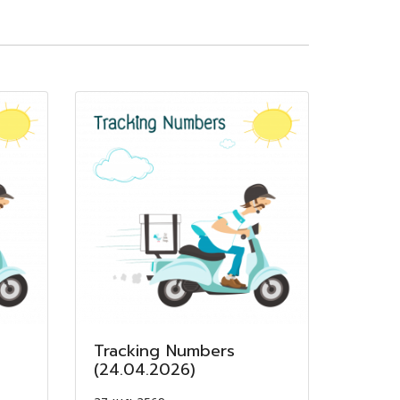
Tracking Numbers
(24.04.2026)