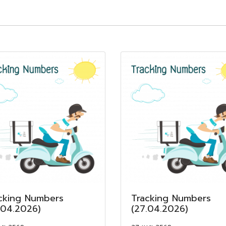
cking Numbers
Tracking Numbers
.04.2026)
(27.04.2026)