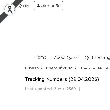
เข้าสู่ระบบ
สมัครสมาชิก
Home
About Qd
Qd little thin
หน้าแรก
บทความทั้งหมด
Tracking Numb
Tracking Numbers (29.04.2026)
Last updated: 3 พ.ค. 2569
|