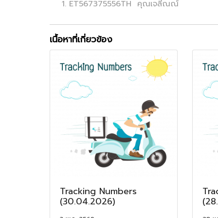
ET567375556TH คุณเจลีณณ์
เนื้อหาที่เกี่ยวข้อง
Tracking Numbers
Tra
(30.04.2026)
(28