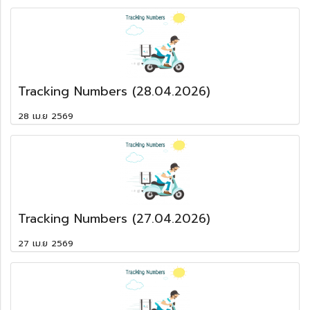
Tracking Numbers (28.04.2026)
28 เม.ย 2569
Tracking Numbers (27.04.2026)
27 เม.ย 2569