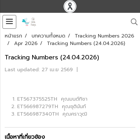
หน้าแรก
บทความทั้งหมด
Tracking Numbers 2026
Apr 2026
Tracking Numbers (24.04.2026)
Tracking Numbers (24.04.2026)
Last updated: 27 เม.ย 2569
|
ET567375525TH คุณมนต์ทิชา
ET566987279TH คุุณชุตินันท์
ET566987340TH คุณศราวุฒิ
เนื้อหาที่เกี่ยวข้อง