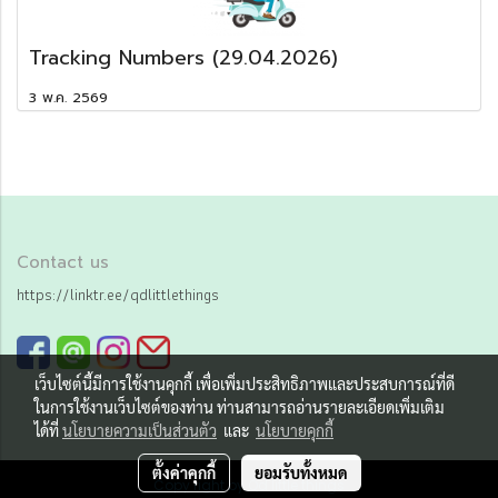
Tracking Numbers (29.04.2026)
3 พ.ค. 2569
Contact us
https://linktr.ee/qdlittlethings
เว็บไซต์นี้มีการใช้งานคุกกี้ เพื่อเพิ่มประสิทธิภาพและประสบการณ์ที่ดี
ในการใช้งานเว็บไซต์ของท่าน ท่านสามารถอ่านรายละเอียดเพิ่มเติม
ได้ที่
นโยบายความเป็นส่วนตัว
และ
นโยบายคุกกี้
ตั้งค่าคุกกี้
ยอมรับทั้งหมด
Copy right by Qd little things