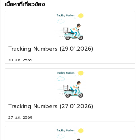
เนื้อหาที่เกี่ยวข้อง
Tracking Numbers (29.01.2026)
30 ม.ค. 2569
Tracking Numbers (27.01.2026)
27 ม.ค. 2569