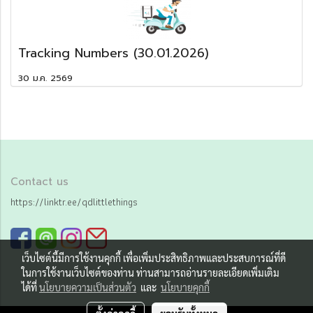
Tracking Numbers (30.01.2026)
30 ม.ค. 2569
Contact us
https://linktr.ee/qdlittlethings
เว็บไซต์นี้มีการใช้งานคุกกี้ เพื่อเพิ่มประสิทธิภาพและประสบการณ์ที่ดี
ในการใช้งานเว็บไซต์ของท่าน ท่านสามารถอ่านรายละเอียดเพิ่มเติม
ได้ที่
นโยบายความเป็นส่วนตัว
และ
นโยบายคุกกี้