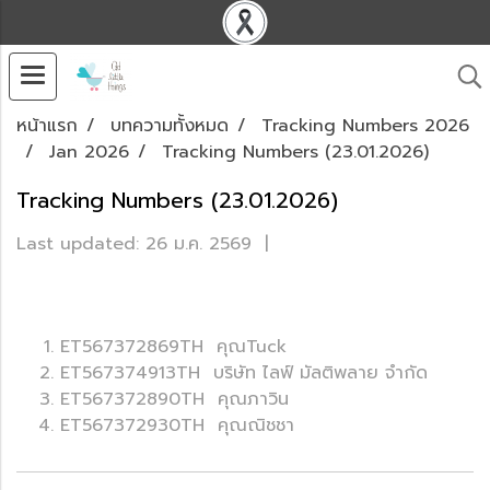
หน้าแรก
บทความทั้งหมด
Tracking Numbers 2026
Jan 2026
Tracking Numbers (23.01.2026)
Tracking Numbers (23.01.2026)
Last updated: 26 ม.ค. 2569
|
ET567372869TH คุณTuck
ET567374913TH บริษัท ไลฟ์ มัลติพลาย จำกัด
ET567372890TH คุณภาวิน
ET567372930TH คุณณิชชา