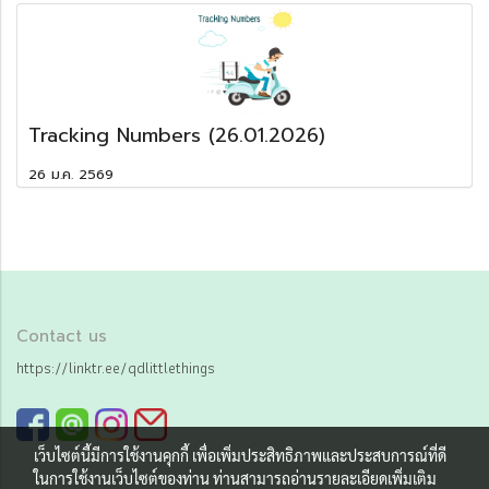
Tracking Numbers (26.01.2026)
26 ม.ค. 2569
Contact us
https://linktr.ee/qdlittlethings
เว็บไซต์นี้มีการใช้งานคุกกี้ เพื่อเพิ่มประสิทธิภาพและประสบการณ์ที่ดี
ในการใช้งานเว็บไซต์ของท่าน ท่านสามารถอ่านรายละเอียดเพิ่มเติม