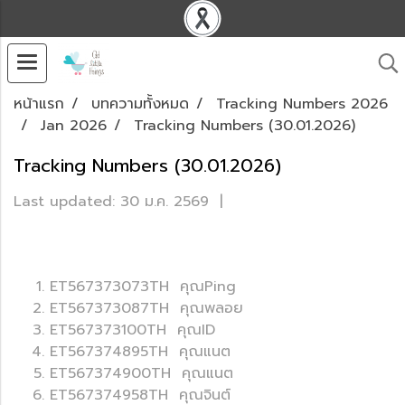
หน้าแรก
บทความทั้งหมด
Tracking Numbers 2026
Jan 2026
Tracking Numbers (30.01.2026)
Tracking Numbers (30.01.2026)
Last updated: 30 ม.ค. 2569
|
ET567373073TH คุณPing
ET567373087TH คุณพลอย
ET567373100TH คุณID
ET567374895TH คุณแนต
ET567374900TH คุณแนต
ET567374958TH คุณจินต์