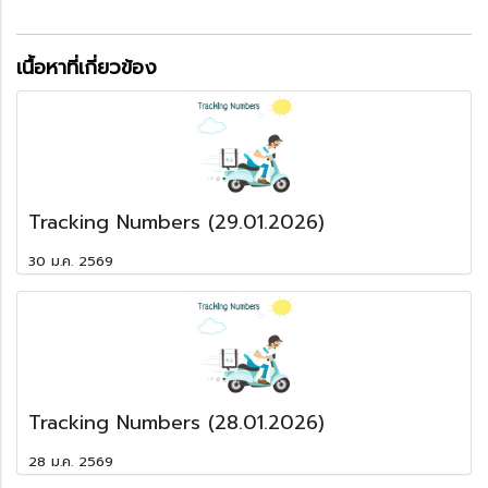
เนื้อหาที่เกี่ยวข้อง
Tracking Numbers (29.01.2026)
30 ม.ค. 2569
Tracking Numbers (28.01.2026)
28 ม.ค. 2569