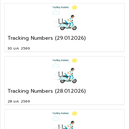
Tracking Numbers (29.01.2026)
30 ม.ค. 2569
Tracking Numbers (28.01.2026)
28 ม.ค. 2569