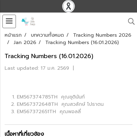
หน้าแรก
บทความทั้งหมด
Tracking Numbers 2026
Jan 2026
Tracking Numbers (16.01.2026)
Tracking Numbers (16.01.2026)
Last updated: 17 ม.ค. 2569
|
EM567374785TH คุณชุตินันท์
EM567372648TH คุณสวลักษ์ โปธาตน
EM567372651TH คุณพอลลี่
เนื้อหาที่เกี่ยวข้อง