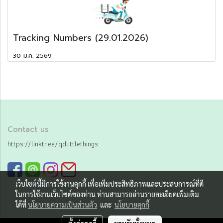
Tracking Numbers (29.01.2026)
30 ม.ค. 2569
Contact us
https://linktr.ee/qdlittlethings
เว็บไซต์นี้มีการใช้งานคุกกี้ เพื่อเพิ่มประสิทธิภาพและประสบการณ์ที่ดี
ในการใช้งานเว็บไซต์ของท่าน ท่านสามารถอ่านรายละเอียดเพิ่มเติม
ได้ที่
นโยบายความเป็นส่วนตัว
และ
นโยบายคุกกี้