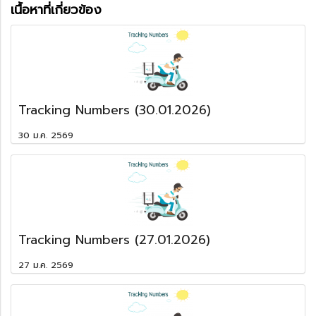
เนื้อหาที่เกี่ยวข้อง
Tracking Numbers (30.01.2026)
30 ม.ค. 2569
Tracking Numbers (27.01.2026)
27 ม.ค. 2569