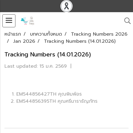
หน้าแรก
บทความทั้งหมด
Tracking Numbers 2026
Jan 2026
Tracking Numbers (14.01.2026)
Tracking Numbers (14.01.2026)
Last updated: 15 ม.ค. 2569
|
EM544856427TH คุณพิมพ์อร
EM544856395TH คุณศรีนาราธัญภัทร