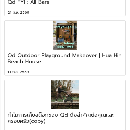
Qd FYI : All Bars
21 มิ.ย. 2569
Qd Outdoor Playground Makeover | Hua Hin
Beach House
13 ก.ค. 2569
ทำไมการเก็บสต๊อกของ Qd ถึงสำคัญต่อคุณและ
ครอบครัว(copy)