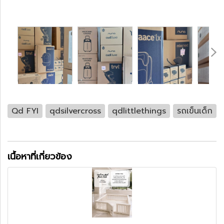
Qd FYI
qdsilvercross
qdlittlethings
รถเข็นเด็ก
เนื้อหาที่เกี่ยวข้อง