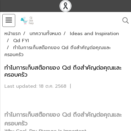
หน้าแรก
บทความทั้งหมด
Ideas and Inspiration
Qd FYI
ทำไมการเก็บสต๊อกของ Qd ถึงสำคัญต่อคุณและ
ครอบครัว
ทำไมการเก็บสต๊อกของ Qd ถึงสำคัญต่อคุณและ
ครอบครัว
Last updated: 18 ต.ค. 2568
|
ทำไมการเก็บสต๊อกของ Qd ถึงสำคัญต่อคุณและ
ครอบครัว