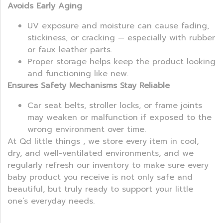
Avoids Early Aging
UV exposure and moisture can cause fading,
stickiness, or cracking — especially with rubber
or faux leather parts.
Proper storage helps keep the product looking
and functioning like new.
Ensures Safety Mechanisms Stay Reliable
Car seat belts, stroller locks, or frame joints
may weaken or malfunction if exposed to the
wrong environment over time.
At Qd little things , we store every item in cool,
dry, and well-ventilated environments, and we
regularly refresh our inventory to make sure every
baby product you receive is not only safe and
beautiful, but truly ready to support your little
one’s everyday needs.