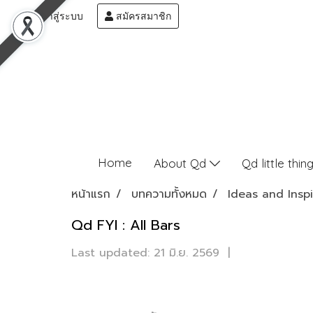
เข้าสู่ระบบ
สมัครสมาชิก
Home
About Qd
Qd little thin
หน้าแรก
บทความทั้งหมด
Ideas and Inspi
Qd FYI : All Bars
Last updated: 21 มิ.ย. 2569
|