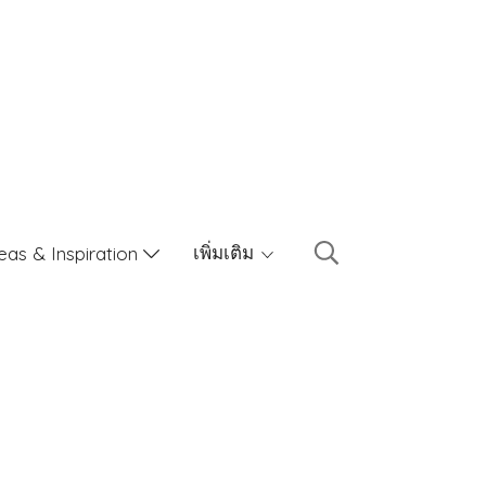
เพิ่มเติม
eas & Inspiration