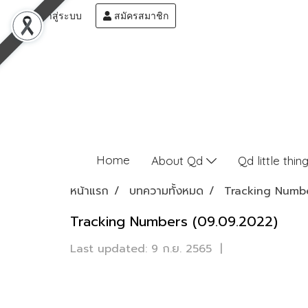
เข้าสู่ระบบ
สมัครสมาชิก
Home
About Qd
Qd little thin
หน้าแรก
บทความทั้งหมด
Tracking Numb
Tracking Numbers (09.09.2022)
Last updated: 9 ก.ย. 2565
|