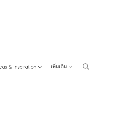
เพิ่มเติม
eas & Inspiration