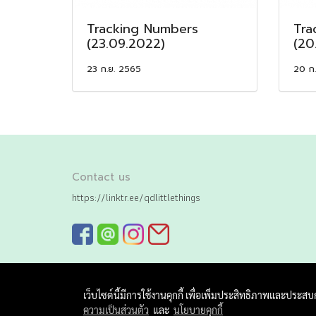
Tracking Numbers
Tra
(23.09.2022)
(20
23 ก.ย. 2565
20 ก
Contact us
https://linktr.ee/qdlittlethings
เว็บไซต์นี้มีการใช้งานคุกกี้ เพื่อเพิ่มประสิทธิภาพและประส
ความเป็นส่วนตัว
และ
นโยบายคุกกี้