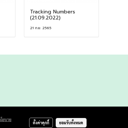
Tracking Numbers
(21.09.2022)
21 ก.ย. 2565
นโยบาย
ตั้งค่าคุกกี้
ยอมรับทั้งหมด