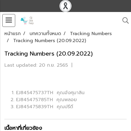
หน้าแรก
บทความทั้งหมด
Tracking Numbers
Tracking Numbers (20.09.2022)
Tracking Numbers (20.09.2022)
Last updated: 20 ก.ย. 2565
|
EJ845475737TH คุณอังศุมาลิน
EJ845475785TH คุณพลอย
EJ845475839TH คุณปรีดี
เนื้อหาที่เกี่ยวข้อง