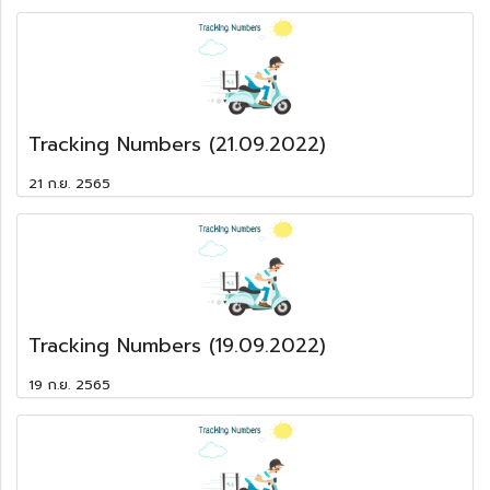
Tracking Numbers (21.09.2022)
21 ก.ย. 2565
Tracking Numbers (19.09.2022)
19 ก.ย. 2565