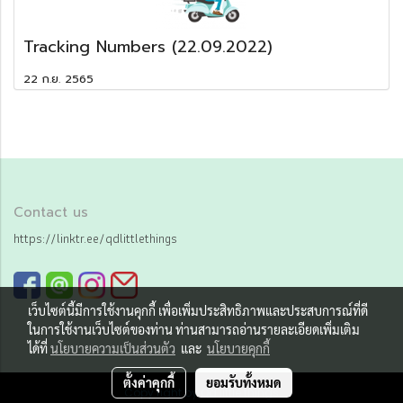
Tracking Numbers (22.09.2022)
22 ก.ย. 2565
Contact us
https://linktr.ee/qdlittlethings
เว็บไซต์นี้มีการใช้งานคุกกี้ เพื่อเพิ่มประสิทธิภาพและประสบการณ์ที่ดี
ในการใช้งานเว็บไซต์ของท่าน ท่านสามารถอ่านรายละเอียดเพิ่มเติม
ได้ที่
นโยบายความเป็นส่วนตัว
และ
นโยบายคุกกี้
ตั้งค่าคุกกี้
ยอมรับทั้งหมด
Copy right by Qd little things