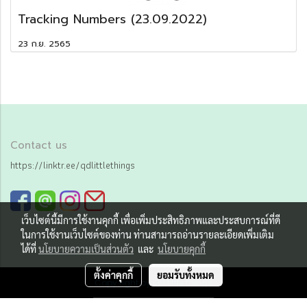
Tracking Numbers (23.09.2022)
23 ก.ย. 2565
Contact us
https://linktr.ee/qdlittlethings
เว็บไซต์นี้มีการใช้งานคุกกี้ เพื่อเพิ่มประสิทธิภาพและประสบการณ์ที่ดี
ในการใช้งานเว็บไซต์ของท่าน ท่านสามารถอ่านรายละเอียดเพิ่มเติม
ได้ที่
นโยบายความเป็นส่วนตัว
และ
นโยบายคุกกี้
ตั้งค่าคุกกี้
ยอมรับทั้งหมด
Copy right by Qd little things
ผู้เข้าชมทั้งหมด
3,282,076