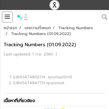
หน้าแรก
บทความทั้งหมด
Tracking Numbers
Tracking Numbers (01.09.2022)
Tracking Numbers (01.09.2022)
Last updated: 1 ก.ย. 2565
|
EJ845474802TH คุณกรรณิการ์
EJ845474847TH คุณเอกมล
เนื้อหาที่เกี่ยวข้อง