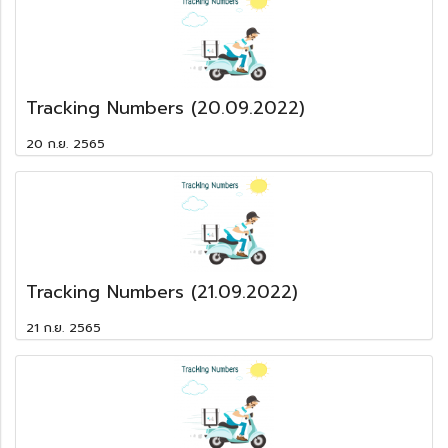
Tracking Numbers (20.09.2022)
20 ก.ย. 2565
Tracking Numbers (21.09.2022)
21 ก.ย. 2565