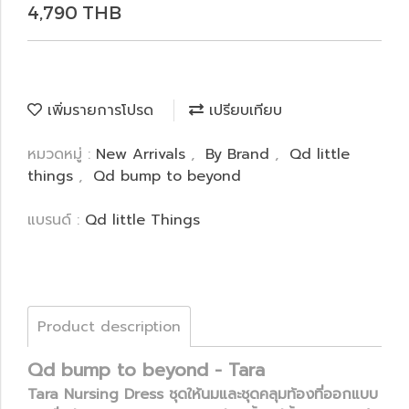
4,790 THB
เพิ่มรายการโปรด
เปรียบเทียบ
หมวดหมู่ :
New Arrivals
,
By Brand
,
Qd little
things
,
Qd bump to beyond
แบรนด์ :
Qd little Things
Product description
Qd bump to beyond - Tara
Tara Nursing Dress ชุดให้นมและชุดคลุมท้องที่ออกแบบ