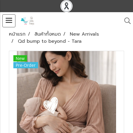
หน้าแรก
สินค้าทั้งหมด
New Arrivals
Qd bump to beyond - Tara
New
Pre-Order