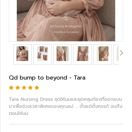
Qd bump to beyond - Tara
Tara Nursing Dress ชุดให้นมและชุดคลุมท้องที่ออกแบบ
มาเพื่อช่วงเวลาพิเศษของคุณแม่ … ตั้งแต่ตั้งครรภ์ จนถึง
ตอนให้นม