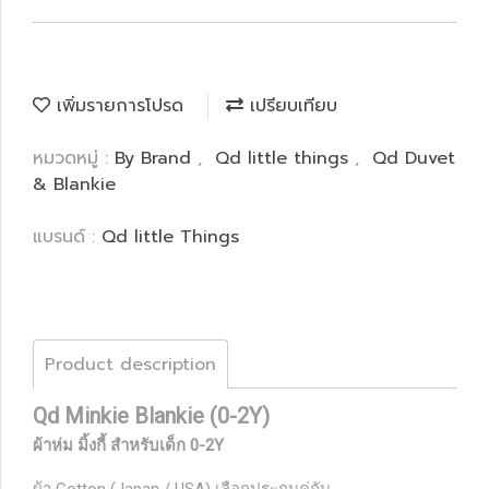
เพิ่มรายการโปรด
เปรียบเทียบ
หมวดหมู่ :
By Brand
,
Qd little things
,
Qd Duvet
& Blankie
แบรนด์ :
Qd little Things
Product description
Qd Minkie Blankie (0-2Y)
ผ้าห่ม มิ้งกี้ สำหรับเด็ก 0-2Y