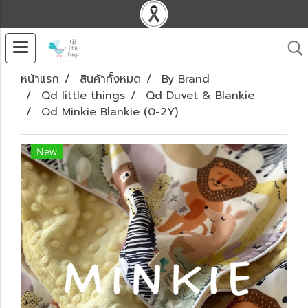
หน้าแรก
สินค้าทั้งหมด
By Brand
Qd little things
Qd Duvet & Blankie
Qd Minkie Blankie (0-2Y)
New