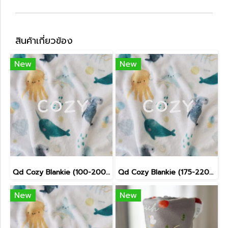
สินค้าเกี่ยวข้อง
New
New
Qd Cozy Blankie (100-200cm)
Qd Cozy Blankie (175-220cm)
New
New