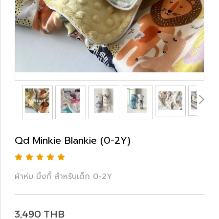
Qd Minkie Blankie (0-2Y)
ผ้าห่ม มิ้งกี้ สำหรับเด็ก 0-2Y
3,490 THB