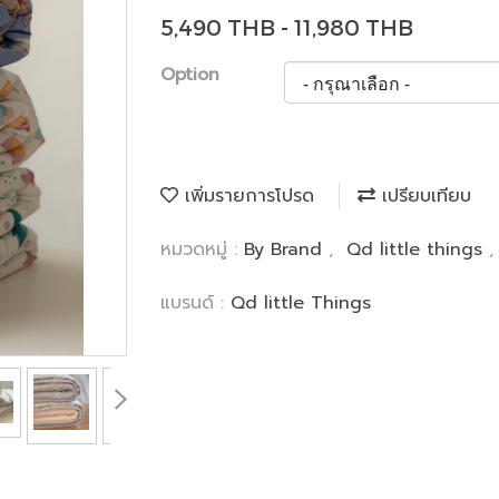
5,490 THB - 11,980 THB
Option
เพิ่มรายการโปรด
เปรียบเทียบ
หมวดหมู่ :
By Brand
,
Qd little things
แบรนด์ :
Qd little Things