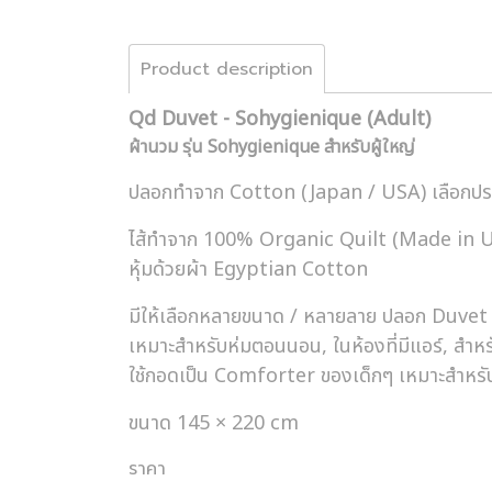
Product description
Qd Duvet - Sohygienique (Adult)
ผ้านวม รุ่น Sohygienique สำหรับผู้ใหญ่
ปลอกทำจาก Cotton (Japan / USA) เลือกประก
ไส้ทำจาก 100% Organic Quilt (Made in 
หุ้มด้วยผ้า Egyptian Cotton
มีให้เลือกหลายขนาด / หลายลาย ปลอก Duvet 
เหมาะสำหรับห่มตอนนอน, ในห้องที่มีแอร์, สำหร
ใช้กอดเป็น Comforter ของเด็กๆ เหมาะสำหรั
ขนาด 145 × 220 cm
ราคา