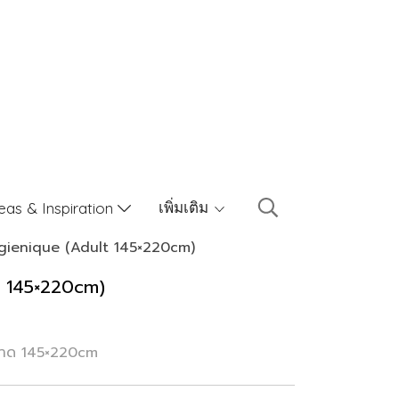
เพิ่มเติม
eas & Inspiration
gienique (Adult 145×220cm)
t 145×220cm)
 ขนาด 145×220cm