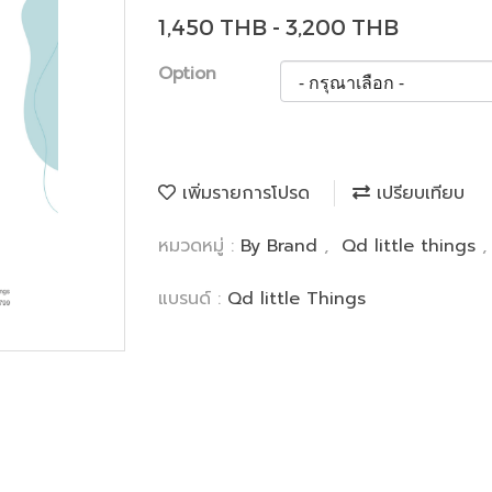
1,450 THB - 3,200 THB
Option
เพิ่มรายการโปรด
เปรียบเทียบ
หมวดหมู่ :
By Brand
,
Qd little things
แบรนด์ :
Qd little Things