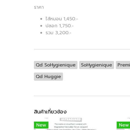
ราคา
ไส้หมอน 1,450.-
ปลอก 1,750.-
รวม 3,200.-
Qd SoHygienique
SoHygienique
Premi
Qd Huggie
สินค้าเกี่ยวข้อง
New
New