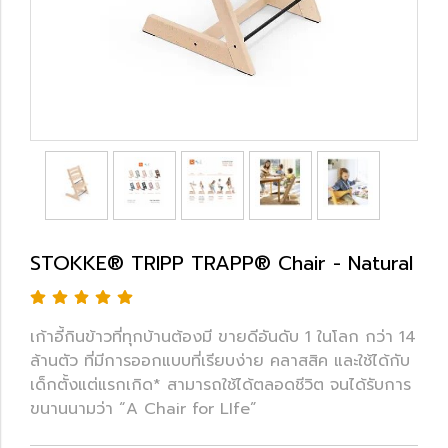
STOKKE® TRIPP TRAPP® Chair - Natural
เก้าอี้กินข้าวที่ทุกบ้านต้องมี ขายดีอันดับ 1 ในโลก กว่า 14
ล้านตัว ที่มีการออกแบบที่เรียบง่าย คลาสสิค และใช้ได้กับ
เด็กตั้งแต่แรกเกิด* สามารถใช้ได้ตลอดชีวิต จนได้รับการ
ขนานนามว่า “A Chair for LIfe”