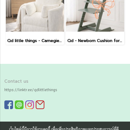
Qd little things - Carnegie Electric Recliner
Qd - Newborn Cushion for Tripp Trapp
Contact us
https://linktr.ee/qdlittlethings
เว็บไซต์นี้มีการใช้งานคุกกี้ เพื่อเพิ่มประสิทธิภาพและประสบการณ์ที่ดี