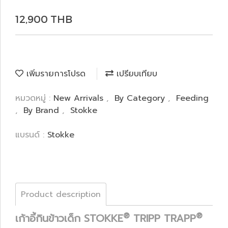
12,900 THB
เพิ่มรายการโปรด
เปรียบเทียบ
หมวดหมู่ :
New Arrivals
,
By Category
,
Feeding
,
By Brand
,
Stokke
แบรนด์ :
Stokke
Product description
®
®
เก้าอี้กินข้าวเด็ก STOKKE
TRIPP TRAPP