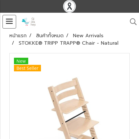
หน้าแรก
สินค้าทั้งหมด
New Arrivals
STOKKE® TRIPP TRAPP® Chair - Natural
New
Best Seller