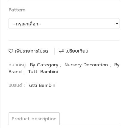
Pattern
เพิ่มรายการโปรด
เปรียบเทียบ
หมวดหมู่ :
By Category
,
Nursery Decoration
,
By
Brand
,
Tutti Bambini
แบรนด์ :
Tutti Bambini
Product description