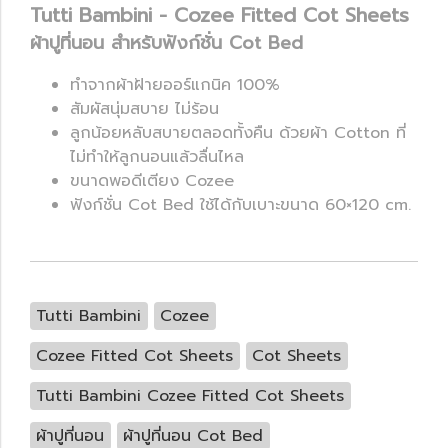
Tutti Bambini - Cozee Fitted Cot Sheets
ผ้าปูที่นอน สำหรับฟังก์ชั่น Cot Bed
ทำจากผ้าฝ้ายออร์แกนิค 100%
สัมผัสนุ่มสบาย ไม่ร้อน
ลูกน้อยหลับสบายตลอดทั้งคืน ด้วยผ้า Cotton ที่
ไม่ทำให้ลูกนอนแล้วลื่นไหล
ขนาดพอดีเตียง Cozee
ฟังก์ชั่น Cot Bed ใช้ได้กับเบาะขนาด 60×120 cm.
Tutti Bambini
Cozee
Cozee Fitted Cot Sheets
Cot Sheets
Tutti Bambini Cozee Fitted Cot Sheets
ผ้าปูที่นอน
ผ้าปูที่นอน Cot Bed