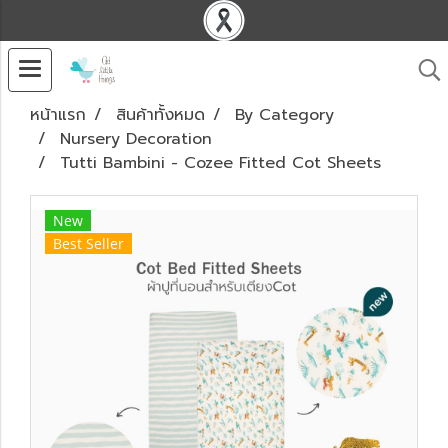
หน้าแรก
สินค้าทั้งหมด
By Category
Nursery Decoration
Tutti Bambini - Cozee Fitted Cot Sheets
New
Best Seller