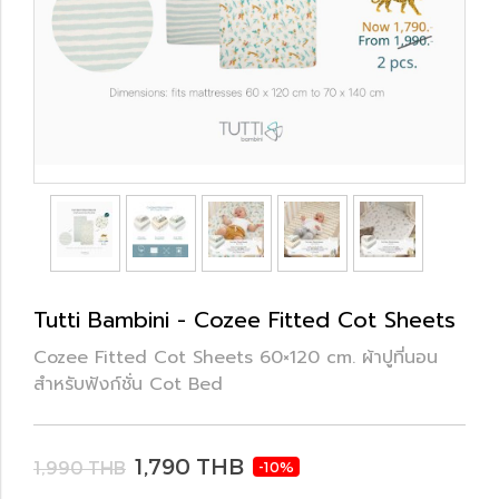
Tutti Bambini - Cozee Fitted Cot Sheets
Cozee Fitted Cot Sheets 60×120 cm. ผ้าปูที่นอน
สำหรับฟังก์ชั่น Cot Bed
1,790 THB
1,990 THB
-10%