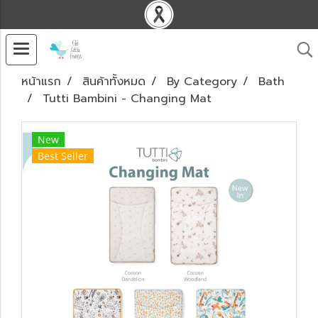
หน้าแรก
สินค้าทั้งหมด
By Category
Bath
Tutti Bambini - Changing Mat
New
Best Seller