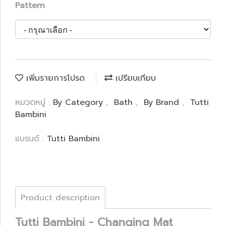
Pattern
เพิ่มรายการโปรด
เปรียบเทียบ
หมวดหมู่ :
By Category
,
Bath
,
By Brand
,
Tutti
Bambini
แบรนด์ :
Tutti Bambini
Product description
Tutti Bambini - Changing Mat