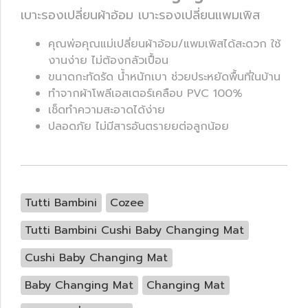
เบาะรองเปลี่ยนผ้าอ้อม เบาะรองเปลี่ยนแพมเพิส
คุณพ่อคุณแม่เปลี่ยนผ้าอ้อม/แพมเพิสได้สะดวก ใช้
งานง่าย ไม่ต้องกลัวเปื้อน
ขนาดกะทัดรัด น้ำหนักเบา ช่วยประหยัดพื้นที่ในบ้าน
ทำจากผ้าโพลีเอสเตอร์เคลือบ PVC 100%
เช็ดทำความสะอาดได้ง่าย
ปลอดภัย ไม่มีสารอันตรายยต่อลูกน้อย
Tutti Bambini
Cozee
Tutti Bambini Cushi Baby Changing Mat
Cushi Baby Changing Mat
Baby Changing Mat
Changing Mat