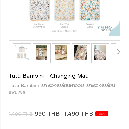
Tutti Bambini - Changing Mat
Tutti Bambini เบาะรองเปลี่ยนผ้าอ้อม เบาะรองเปลี่ยน
แพมเพิส
990 THB - 1,490 THB
1,490 THB
-34%