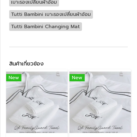
เบาะรองเปลี่ยนผ้าอ้อม
Tutti Bambini เบาะรองเปลี่ยนผ้าอ้อม
Tutti Bambini Changing Mat
สินค้าเกี่ยวข้อง
New
New