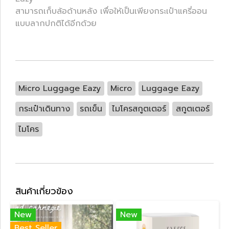
สามารถเก็บล้อด้านหลัง เพื่อให้เป็นเพียงกระเป๋าแครี่ออน
แบบลากปกติได้อีกด้วย
Micro Luggage Eazy
Micro
Luggage Eazy
กระเป๋าเดินทาง
รถเข็น
ไมโครสกูตเตอร์
สกูตเตอร์
ไมโคร
สินค้าเกี่ยวข้อง
New
New
Best Seller