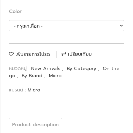
Color
เพิ่มรายการโปรด
เปรียบเทียบ
หมวดหมู่ :
New Arrivals
,
By Category
,
On the
go
,
By Brand
,
Micro
แบรนด์ :
Micro
Product description