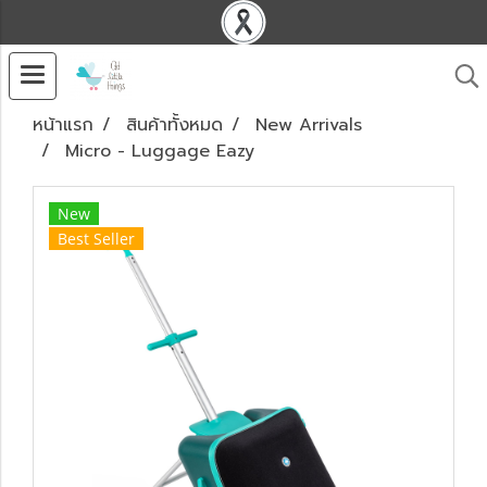
หน้าแรก
สินค้าทั้งหมด
New Arrivals
Micro - Luggage Eazy
New
Best Seller