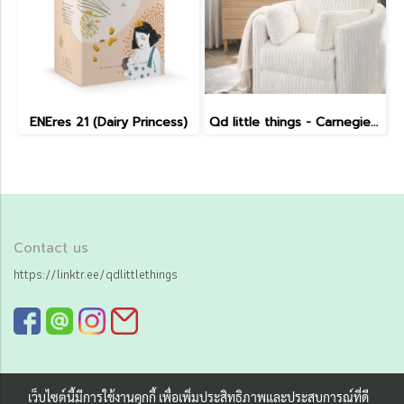
ENEres 21 (Dairy Princess)
Qd little things - Carnegie Electric Recliner
Contact us
https://linktr.ee/qdlittlethings
เว็บไซต์นี้มีการใช้งานคุกกี้ เพื่อเพิ่มประสิทธิภาพและประสบการณ์ที่ดี