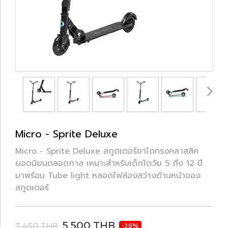
Micro - Sprite Deluxe
Micro - Sprite Deluxe สกูตเตอร์ขาไถทรงคลาสสิค
ยอดนิยมตลอดกาล เหมาะสำหรับเด็กโตวัย 5 ถึง 12 ปี
มาพร้อม Tube light หลอดไฟส่องสว่างด้านหน้าของ
สกูตเตอร์
5,500 THB
7,450 THB
-26%