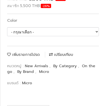
สมาชิก 5,500 THB
-26%
Color
เพิ่มรายการโปรด
เปรียบเทียบ
หมวดหมู่ :
New Arrivals
,
By Category
,
On the
go
,
By Brand
,
Micro
แบรนด์ :
Micro