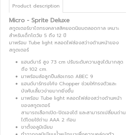
Product description
Micro - Sprite Deluxe
สกูตเตอร์ขาไถทรงคลาสสิคยอดนิยมตลอดกาล เหมาะ
สำหรับเด็กโตวัย 5 ถึง 12 ปี
มาพร้อม Tube light หลอดไฟส่องสว่างด้านหน้าของ
สกูตเตอร์
แฮนด์บาร์ สูง 73 cm ปรับระดับความสูงได้มากสุด
ถึง 102 cm.
มาพร้อมล้อลูกปืนล้อเกรด ABEC 9
แฮนด์บาร์ทรงโค้ง Chopper ช่วยให้ทรงตัวและ
บังคับเลี้ยวง่ายมากยิ่งขึ้น
มาพร้อม Tube light หลอดไฟส่องสว่างด้านหน้า
ของสกูตเตอร์
สามารถเลือกเปิด-ปิดเองได้ และสามารถเปลี่ยนถ่าน
ได้โดยใช้ถ่าน AAA 2 ก้อน
ขาตั้งอลูมิเนียม
ทำจากอลูมิเนียมน้ำหนักเบาเพื่อความคล่องตัว