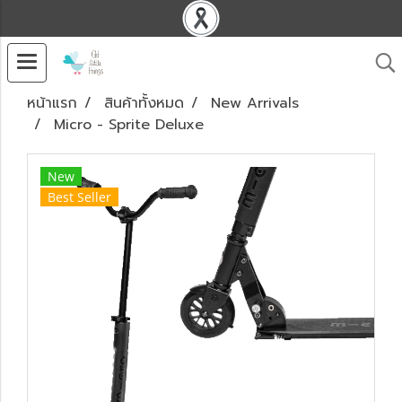
หน้าแรก
สินค้าทั้งหมด
New Arrivals
Micro - Sprite Deluxe
New
Best Seller