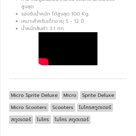
สูงสุด
รองรับน้ำหนัก ได้สูงสุด 100 Kg.
เหมาะสำหรับเด็กอายุ 5 - 12 ปี
น้ำหนักสินค้า 3.1 กก.
Micro Sprite Deluxe
Micro
Sprite Deluxe
Micro Scooters
Scooters
ไมโครสกูตเตอร์
สกูตเตอร์
ไมโคร
ไมโคร สกูตเตอร์