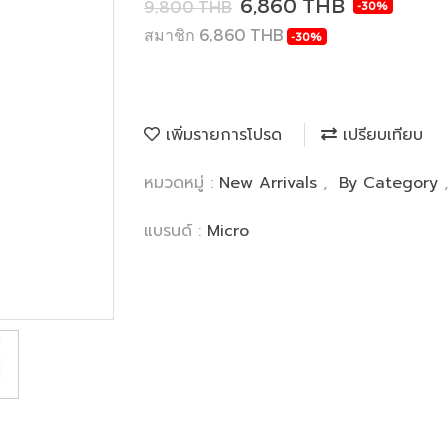
6,860 THB
9,800 THB
-30%
สมาชิก 6,860 THB
-30%
เพิ่มรายการโปรด
เปรียบเทียบ
หมวดหมู่ :
New Arrivals
,
By Category
แบรนด์ :
Micro