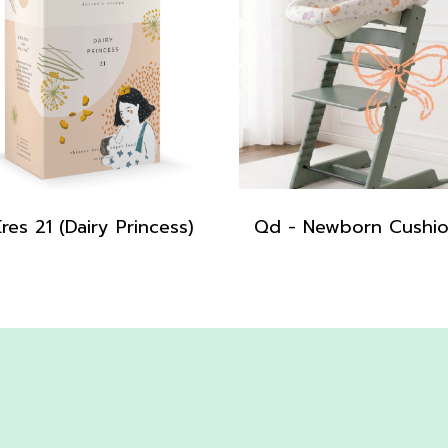
res 21 (Dairy Princess)