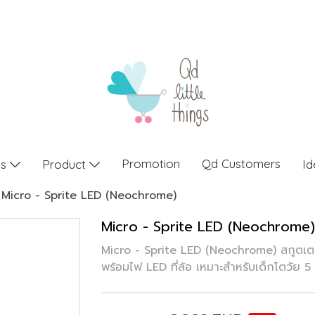
Promotion
Qd Customers
gs
Product
Id
Micro - Sprite LED (Neochrome)
Micro - Sprite LED (Neochrome)
Micro - Sprite LED (Neochrome) สกูต
พร้อมไฟ LED ที่ล้อ เหมาะสำหรับเด็กโตวัย 5 