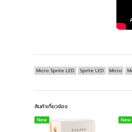
Micro Sprite LED
Sprite LED
Micro
M
สินค้าเกี่ยวข้อง
New
New