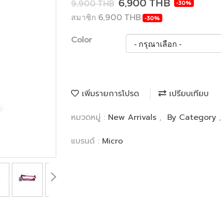
6,900 THB
9,900 THB
-30%
สมาชิก 6,900 THB
-30%
Color
เพิ่มรายการโปรด
เปรียบเทียบ
หมวดหมู่ :
New Arrivals
,
By Category
แบรนด์ :
Micro