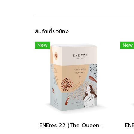
สินค้าเกี่ยวข้อง
New
New
ENEres 22 (The Queen Returns)
ENE