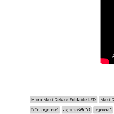
Micro Maxi Deluxe Foldable LED
Maxi D
ไมโครสกูตเตอร์
สกูตเตอร์พับได้
สกูตเตอร์