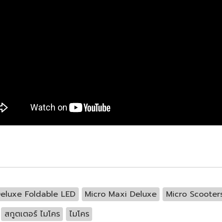
eluxe Foldable LED
Micro Maxi Deluxe
Micro Scooter
สกูตเตอร์ ไมโคร
ไมโคร