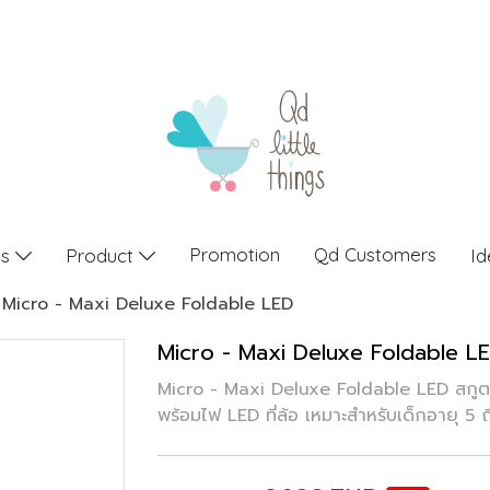
Promotion
Qd Customers
gs
Product
Id
Micro - Maxi Deluxe Foldable LED
Micro - Maxi Deluxe Foldable L
Micro - Maxi Deluxe Foldable LED สกูตเต
พร้อมไฟ LED ที่ล้อ เหมาะสำหรับเด็กอายุ 5 ถ