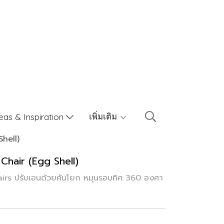
เพิ่มเติม
eas & Inspiration
hell)
 Chair (Egg Shell)
irs ปรับเอนด้วยคันโยก หมุนรอบทิศ 360 องศา