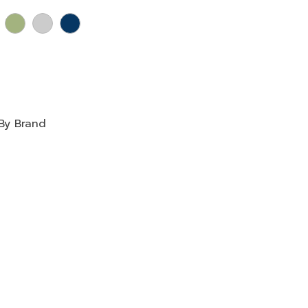
By Brand