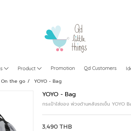
Promotion
Qd Customers
gs
Product
Id
On the go
YOYO - Bag
YOYO - Bag
กระเป๋าใส่ของ พ่วงด้านหลังรถเข็น YOYO 
3,490 THB