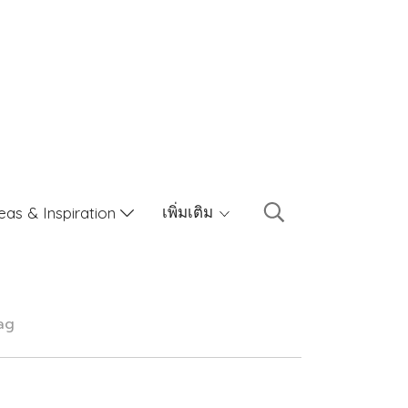
เพิ่มเติม
eas & Inspiration
Bag