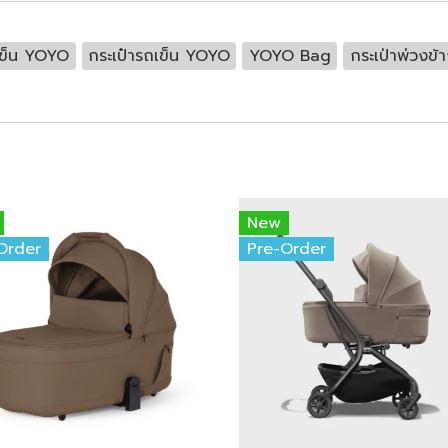
ถเข็น YOYO
กระเป๋ารถเข็น YOYO
YOYO Bag
กระเป่าพ่วงข้
New
Order
Pre-Order