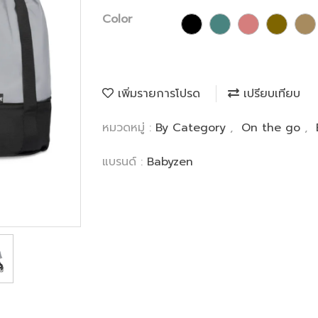
Color
เพิ่มรายการโปรด
เปรียบเทียบ
หมวดหมู่ :
By Category
,
On the go
,
แบรนด์ :
Babyzen