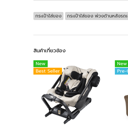
กระเป๋าใส่ของ
กระเป๋าใส่ของ พ่วงด้านหลังร
สินค้าเกี่ยวข้อง
New
New
Best Seller
Pre-