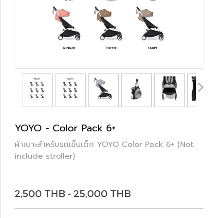
YOYO - Color Pack 6+
ผ้าเบาะสำหรับรถเข็นเด็ก YOYO Color Pack 6+ (Not
include stroller)
2,500 THB - 25,000 THB