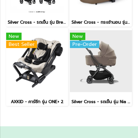
Silver Cross - รถเข็น รุ่น Breez Pushchair
Silver Cross - กระเช้านอน รุ่น Breez Carrycot
New
New
Best Seller
Pre-Order
AXKID - คาร์ซีท รุ่น ONE+ 2
Silver Cross - รถเข็น รุ่น Nia - Onyx Compact Travel Stroller with Carrycot