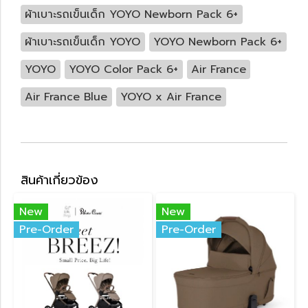
ผ้าเบาะรถเข็นเด็ก YOYO Newborn Pack 6+
ผ้าเบาะรถเข็นเด็ก YOYO
YOYO Newborn Pack 6+
YOYO
YOYO Color Pack 6+
Air France
Air France Blue
YOYO x Air France
สินค้าเกี่ยวข้อง
New
New
Pre-Order
Pre-Order