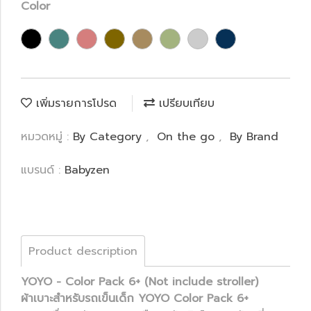
Color
เพิ่มรายการโปรด
เปรียบเทียบ
หมวดหมู่ :
By Category
,
On the go
,
By Brand
แบรนด์ :
Babyzen
Product description
YOYO - Color Pack 6+ (Not include stroller)
ผ้าเบาะสำหรับรถเข็นเด็ก YOYO Color Pack 6+