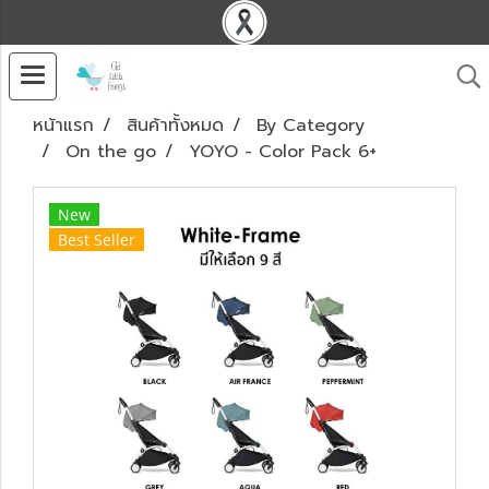
หน้าแรก
สินค้าทั้งหมด
By Category
On the go
YOYO - Color Pack 6+
New
Best Seller