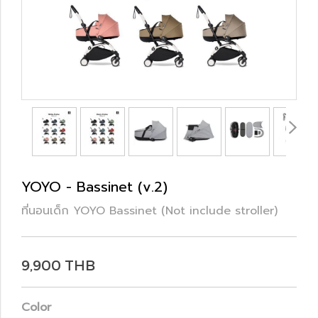
YOYO - Bassinet (v.2)
ที่นอนเด็ก YOYO Bassinet (Not include stroller)
9,900 THB
Color