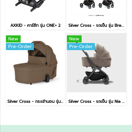
AXKID - คาร์ซีท รุ่น ONE+ 2
Silver Cross - รถเข็น รุ่น Breez Pushchair
New
New
Pre-Order
Pre-Order
Silver Cross - กระเช้านอน รุ่น Breez Carrycot
Silver Cross - รถเข็น รุ่น Nia - Onyx Compact Travel Stroller with Carrycot