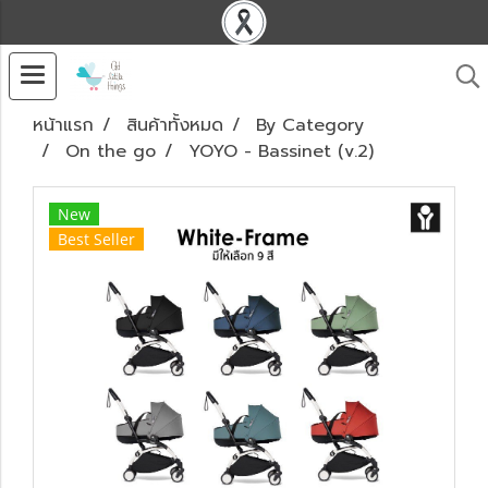
หน้าแรก
สินค้าทั้งหมด
By Category
On the go
YOYO - Bassinet (v.2)
New
Best Seller