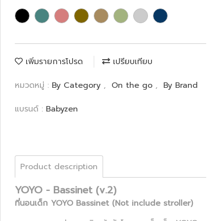
เพิ่มรายการโปรด
เปรียบเทียบ
หมวดหมู่ :
By Category
,
On the go
,
By Brand
แบรนด์ :
Babyzen
Product description
YOYO - Bassinet (v.2)
ที่นอนเด็ก YOYO Bassinet (Not include stroller)