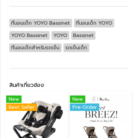
ที่นอนเด็ก YOYO Bassinet
ที่นอนเด็ก YOYO
YOYO Bassinet
YOYO
Bassinet
ที่นอนเด็กสำหรับรถเข็น
รถเข็นเด็ก
สินค้าเกี่ยวข้อง
New
New
Best Seller
Pre-Order