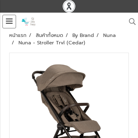
หน้าแรก
สินค้าทั้งหมด
By Brand
Nuna
Nuna - Stroller Trvl (Cedar)