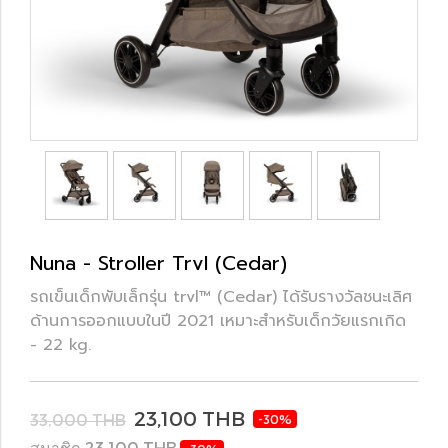
Nuna - Stroller Trvl (Cedar)
รถเข็นเด็กพับเล็กรุ่น trvl™ (Cedar) ได้รับรางวัลชนะเลิศ
ด้านการออกแบบในปี 2021 เหมาะสำหรับเด็กวัยแรกเกิด
- 22 kg.
23,100 THB
33,000 THB
-30%
สมาชิก 23,100 THB