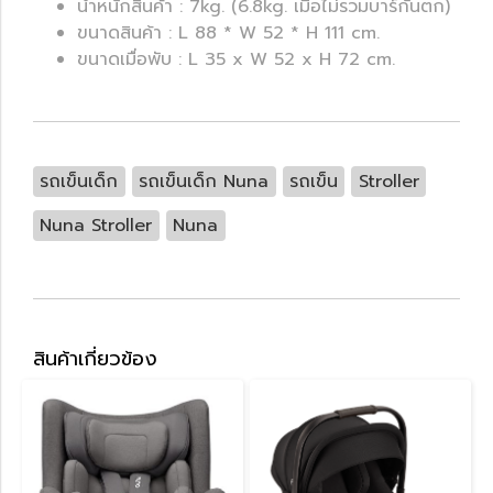
น้ำหนักสินค้า : 7kg. (6.8kg. เมื่อไม่รวมบาร์กันตก)
ขนาดสินค้า : L 88 * W 52 * H 111 cm.
ขนาดเมื่อพับ : L 35 x W 52 x H 72 cm.
รถเข็นเด็ก
รถเข็นเด็ก Nuna
รถเข็น
Stroller
Nuna Stroller
Nuna
สินค้าเกี่ยวข้อง