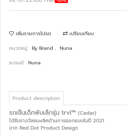
-30%
เพิ่มรายการโปรด
เปรียบเทียบ
หมวดหมู่ :
By Brand
,
Nuna
แบรนด์ :
Nuna
Product description
รถเข็นเด็กพับเล็กรุ่น trvl™
(Cedar)
ได้รับรางวัลชนะเลิศด้านการออกแบบในปี 2021
จาก Red Dot Product Design