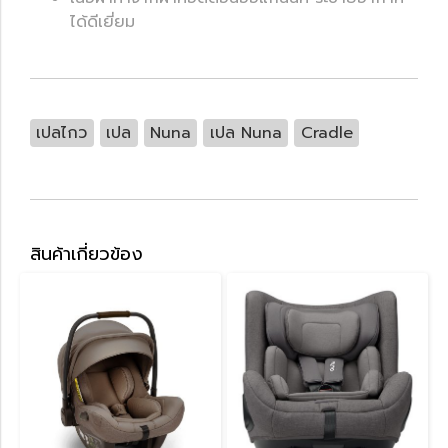
ได้ดีเยี่ยม
เปลไกว
เปล
Nuna
เปล Nuna
Cradle
สินค้าเกี่ยวข้อง