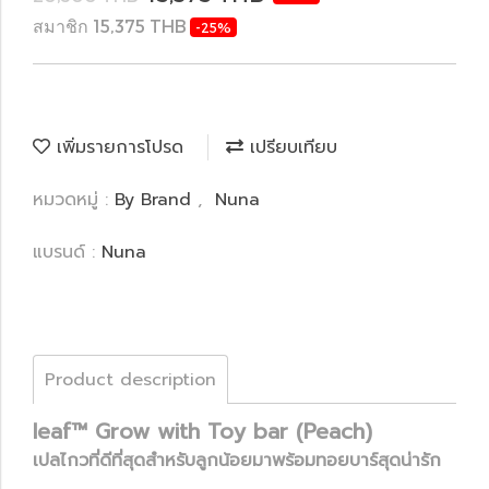
สมาชิก 15,375 THB
-25%
เพิ่มรายการโปรด
เปรียบเทียบ
หมวดหมู่ :
By Brand
,
Nuna
แบรนด์ :
Nuna
Product description
leaf™ Grow with Toy bar (Peach)
เปลไกวที่ดีที่สุดสำหรับลูกน้อยมาพร้อมทอยบาร์สุดน่ารัก