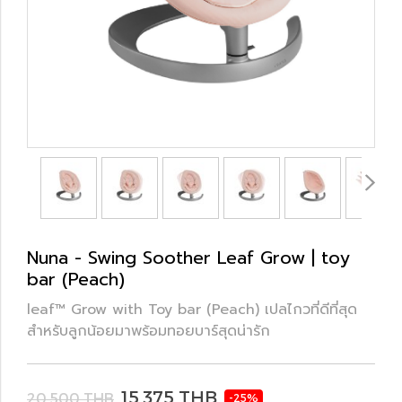
Nuna - Swing Soother Leaf Grow | toy
bar (Peach)
leaf™ Grow with Toy bar (Peach) เปลไกวที่ดีที่สุด
สำหรับลูกน้อยมาพร้อมทอยบาร์สุดน่ารัก
15,375 THB
20,500 THB
-25%