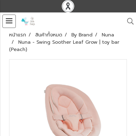
หน้าแรก
สินค้าทั้งหมด
By Brand
Nuna
Nuna - Swing Soother Leaf Grow | toy bar
(Peach)