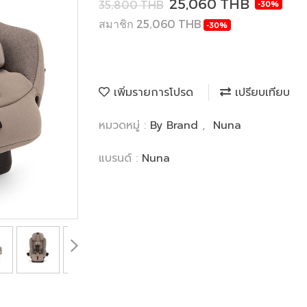
25,060 THB
35,800 THB
-30%
สมาชิก 25,060 THB
-30%
เพิ่มรายการโปรด
เปรียบเทียบ
หมวดหมู่ :
By Brand
,
Nuna
แบรนด์ :
Nuna