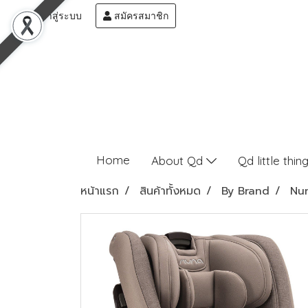
เข้าสู่ระบบ
สมัครสมาชิก
Home
About Qd
Qd little thin
หน้าแรก
สินค้าทั้งหมด
By Brand
Nu