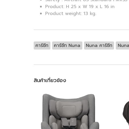
Product: H 25 x W 19 x L 16 in
Product weight: 13 kg.
คาร์ซีท
คาร์ซีท Nuna
Nuna คาร์ซีท
Nun
สินค้าเกี่ยวข้อง