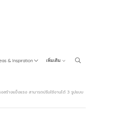
เพิ่มเติม
eas & Inspiration
โครงสร้างแข็งแรง สามารถปรับใช้งานได้ 3 รูปแบบ