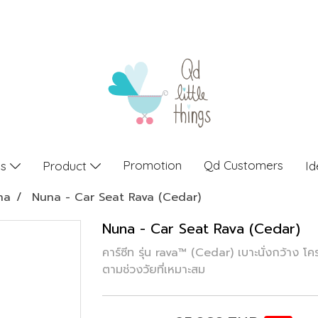
Promotion
Qd Customers
gs
Product
Id
na
Nuna - Car Seat Rava (Cedar)
Nuna - Car Seat Rava (Cedar)
คาร์ซีท รุ่น rava™ (Cedar) เบาะนั่งกว้าง 
ตามช่วงวัยที่เหมาะสม