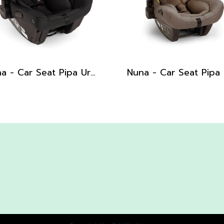
Nuna - Car Seat Pipa Urbn (Caviar)