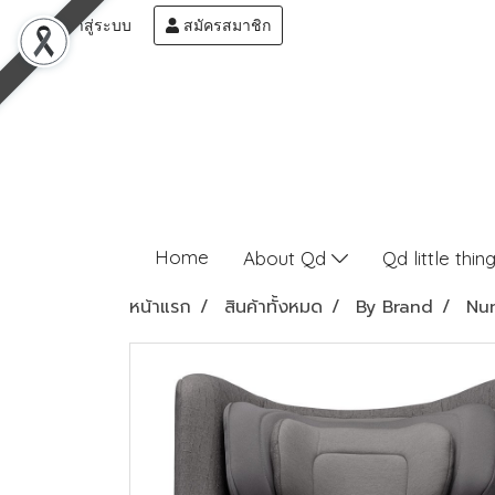
เข้าสู่ระบบ
สมัครสมาชิก
Home
About Qd
Qd little thin
หน้าแรก
สินค้าทั้งหมด
By Brand
Nu