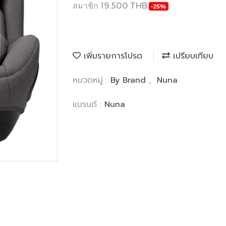
สมาชิก 19,500 THB
-25%
เพิ่มรายการโปรด
เปรียบเทียบ
หมวดหมู่ :
By Brand
,
Nuna
แบรนด์ :
Nuna