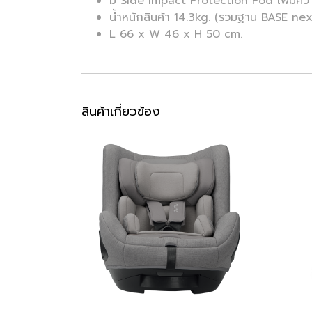
มี Side Impact Protection Pod เพิ่มค
น้ำหนักสินค้า 14.3kg. (รวมฐาน BASE nex
L 66 x W 46 x H 50 cm.
สินค้าเกี่ยวข้อง