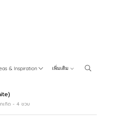
เพิ่มเติม
eas & Inspiration
ite)
รกเกิด - 4 ขวบ