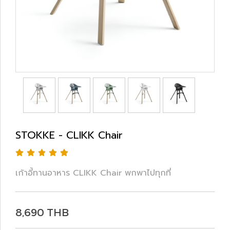
STOKKE - CLIKK Chair
เก้าอี้ทานอาหาร CLIKK Chair พกพาไปทุกที่
8,690 THB