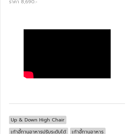
ราคา 8,690.-
Up & Down High Chair
เก้าอี้ทานอาหารปรับระดับได้
เก้าอี้ทานอาหาร