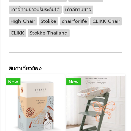
เก้าอี้ทานข้าวปรับระดับได้
เก้าอี้ทานข้าว
High Chair
Stokke
chairforlife
CLIKK Chair
CLIKK
Stokke Thailand
สินค้าเกี่ยวข้อง
New
New