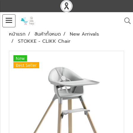
หน้าแรก
สินค้าทั้งหมด
New Arrivals
STOKKE - CLIKK Chair
New
Best Seller