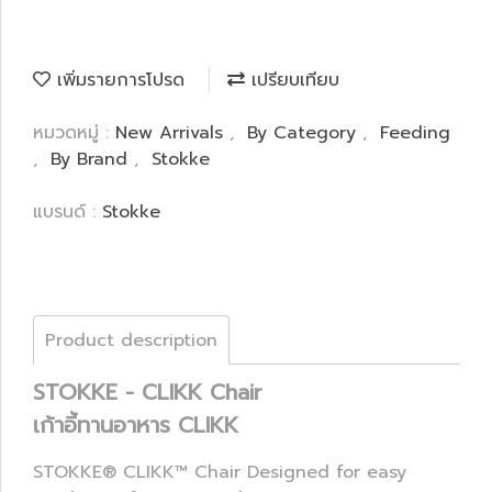
เพิ่มรายการโปรด
เปรียบเทียบ
หมวดหมู่ :
New Arrivals
,
By Category
,
Feeding
,
By Brand
,
Stokke
แบรนด์ :
Stokke
Product description
STOKKE - CLIKK Chair
เก้าอี้ทานอาหาร CLIKK
STOKKE® CLIKK™ Chair Designed for easy