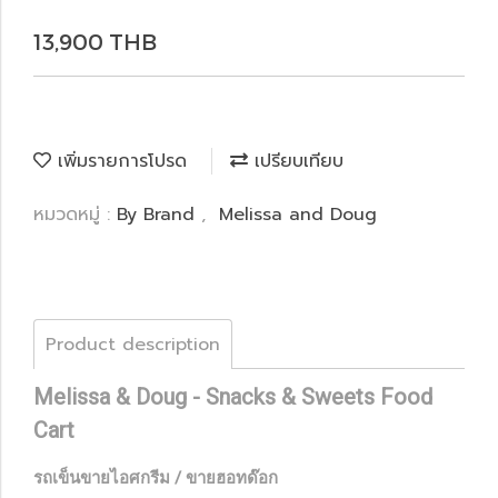
13,900 THB
เพิ่มรายการโปรด
เปรียบเทียบ
หมวดหมู่ :
By Brand
,
Melissa and Doug
Product description
Melissa & Doug - Snacks & Sweets Food
Cart
รถเข็นขายไอศกรีม / ขายฮอทด๊อก