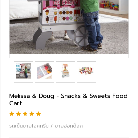
Melissa & Doug - Snacks & Sweets Food
Cart
รถเข็นขายไอศกรีม / ขายฮอทด๊อก