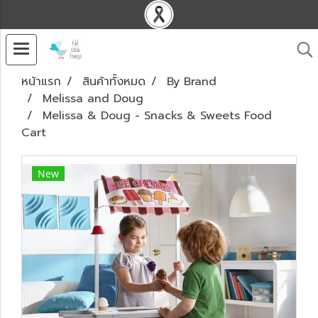
หน้าแรก
สินค้าทั้งหมด
By Brand
Melissa and Doug
Melissa & Doug - Snacks & Sweets Food
Cart
New