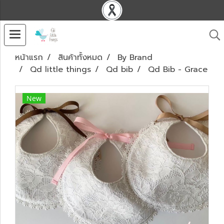
หน้าแรก
สินค้าทั้งหมด
By Brand
Qd little things
Qd bib
Qd Bib - Grace
New