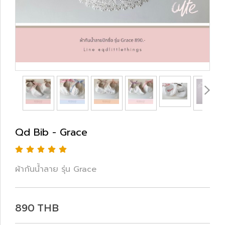
Qd Bib - Grace
ผ้ากันน้ำลาย รุ่น Grace
890 THB