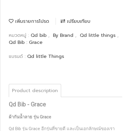
เพิ่มรายการโปรด
เปรียบเทียบ
หมวดหมู่ :
Qd bib
,
By Brand
,
Qd little things
,
Qd Bib : Grace
แบรนด์ :
Qd little Things
Product description
Qd Bib - Grace
ผ้ากันน้ำลาย รุ่น Grace
Qd Bib รุ่น Grace อีกรุ่นที่ขายดี และเป็นเอกลักษณ์ของเรา