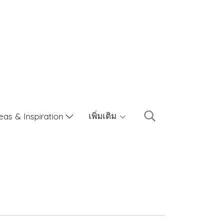
เพิ่มเติม
eas & Inspiration