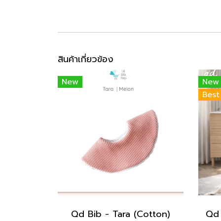
สินค้าเกี่ยวข้อง
New
New
Best
Qd Bib - Tara (Cotton)