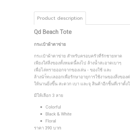
Product description
Qd Beach Tote
กระเป๋าผ้าตาข่าย
กระเป๋าผ้าตาข่าย สำหรับครอบครัวที่รักชายหาด
เพียงใส่สิ่งของทั้งหมดนี้ลงไป ล้างน้ำสะอาดเบาๆ
เพื่อไล่ทรายออกจากของเล่น - ของใช้ และ
ล้างนำ้ทะเลออกเพื่อรักษาอายุการใช้งานของสิ่งของต
ให้นานยิ่งขึ้น สะดวก เบา และจุ สินค้าอีกชิ้นที่เราตั้
มีให้เลือก 3 ลาย
Colorful
Black & White
Floral
ท
ราคา 390 บา