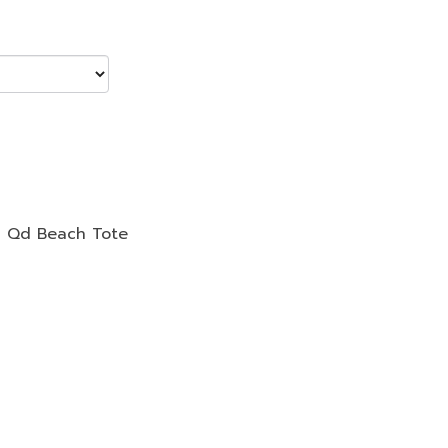
,
Qd Beach Tote