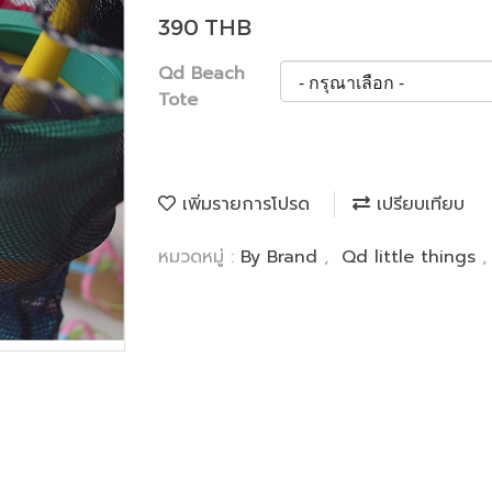
390 THB
Qd Beach
Tote
เพิ่มรายการโปรด
เปรียบเทียบ
หมวดหมู่ :
By Brand
,
Qd little things