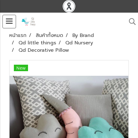
หน้าแรก
สินค้าทั้งหมด
By Brand
Qd little things
Qd Nursery
Qd Decorative Pillow
New