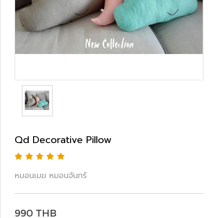
Qd Decorative Pillow
หมอนเมฆ หมอนจันทร์
990 THB