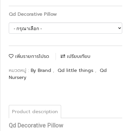
Qd Decorative Pillow
เพิ่มรายการโปรด
เปรียบเทียบ
หมวดหมู่ :
By Brand
,
Qd little things
,
Qd
Nursery
Product description
Qd Decorative Pillow