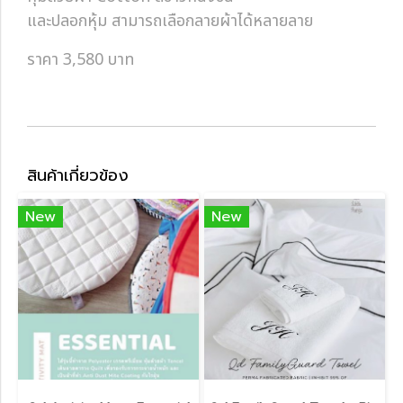
และปลอกหุ้ม สามารถเลือกลายผ้าได้หลายลาย
ราคา 3,580 บาท
สินค้าเกี่ยวข้อง
New
New