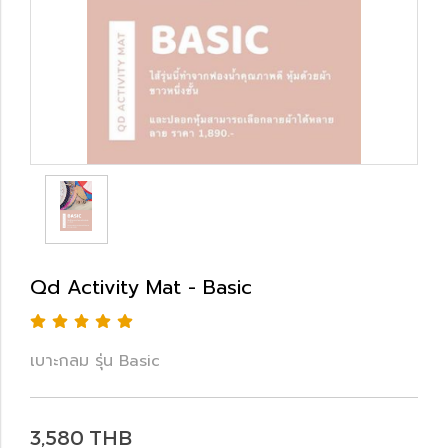
Qd Activity Mat - Basic
เบาะกลม รุ่น Basic
3,580 THB