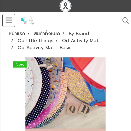
หน้าแรก
สินค้าทั้งหมด
By Brand
Qd little things
Qd Activity Mat
Qd Activity Mat - Basic
New