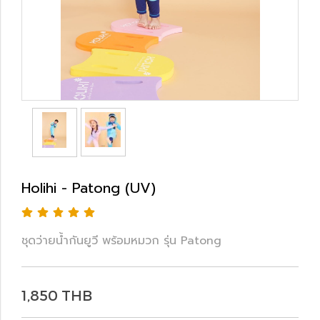
Holihi - Patong (UV)
ชุดว่ายน้ำกันยูวี พร้อมหมวก รุ่น Patong
1,850 THB