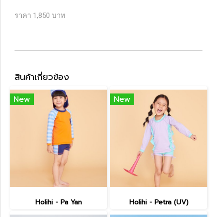
ราคา 1,850 บาท
สินค้าเกี่ยวข้อง
New
New
Holihi - Pa Yan
Holihi - Petra (UV)