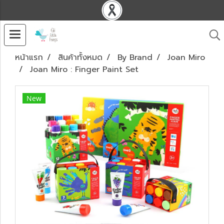
หน้าแรก
สินค้าทั้งหมด
By Brand
Joan Miro
Joan Miro : Finger Paint Set
New