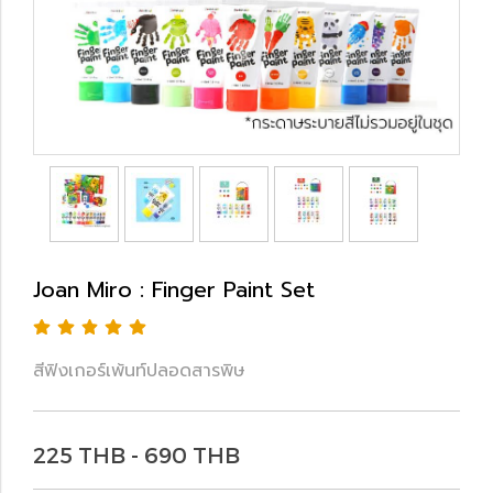
Joan Miro : Finger Paint Set
สีฟิงเกอร์เพ้นท์ปลอดสารพิษ
225 THB - 690 THB