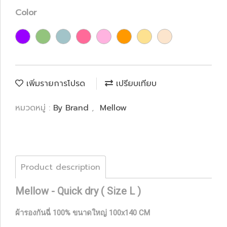
Color
เพิ่มรายการโปรด
เปรียบเทียบ
หมวดหมู่ :
By Brand
,
Mellow
Product description
Mellow - Quick dry ( Size L )
ผ้ารองกันฉี่ 100% ขนาดใหญ่ 100x140 CM