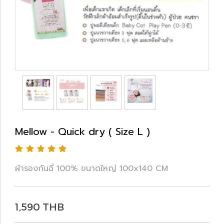
Mellow - Quick dry ( Size L )
ผ้ารองกันฉี่ 100% ขนาดใหญ่ 100x140 CM
1,590 THB