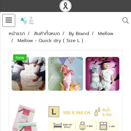
หน้าแรก
สินค้าทั้งหมด
By Brand
Mellow
Mellow - Quick dry ( Size L )
New