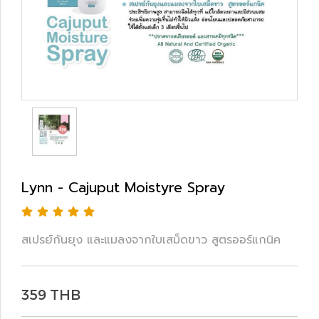
Lynn - Cajuput Moistyre Spray
สเปรย์กันยุง และแมลงจากใบเสม็ดขาว สูตรออร์แกนิค
359 THB