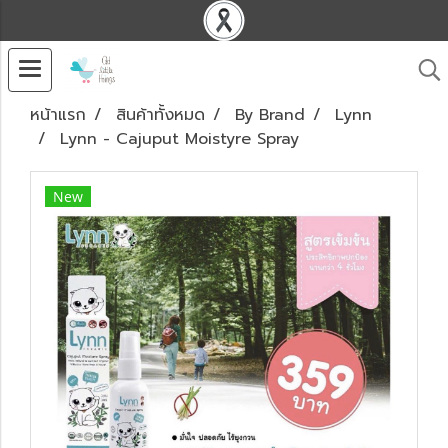
หน้าแรก
สินค้าทั้งหมด
By Brand
Lynn
Lynn - Cajuput Moistyre Spray
New