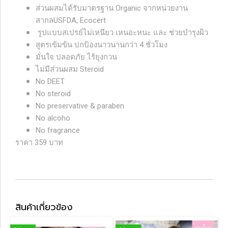
ส่วนผสมได้รับมาตรฐาน Organic จากหน่วยงาน
สากลUSFDA, Ecocert
รูปแบบสเปรย์ไม่เหนียว เหนอะหนะ และ ช่วยบำรุงผิว
สูตรเข้มข้น ปกป้องนาวนานกว่า 4 ชั่วโมง
มั่นใจ ปลอดภัย ไร้ยุงกวน
ไม่มีส่วนผสม Steroid
No DEET
No steroid
No preservative & paraben
No alcoho
No fragrance
ราคา 359 บาท
สินค้าเกี่ยวข้อง