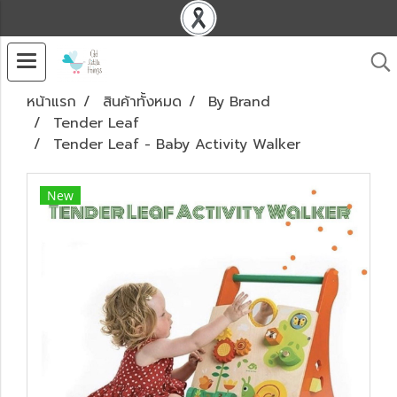
หน้าแรก
สินค้าทั้งหมด
By Brand
Tender Leaf
Tender Leaf - Baby Activity Walker
New