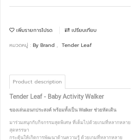
เพิ่มรายการโปรด
เปรียบเทียบ
หมวดหมู่ :
By Brand
,
Tender Leaf
Product description
Tender Leaf - Baby Activity Walker
ของเล่นเอนกประสงค์ พร้อมทั้งเป็น Walker ช่วยหัดเดิน
มาร่วมสนุกกับกิจกรรมสุดพิเศษ ที่เต็มไปด้วยเกมที่หลากหลาย
สุดหรรษา
กระตุ้นให้เกิดการพัฒนาด้านความรู้ ด้วยเกมที่หลากหลาย