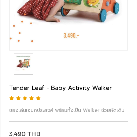
Tender Leaf - Baby Activity Walker
ของเล่นเอนกประสงค์ พร้อมทั้งเป็น Walker ช่วยหัดเดิน
3,490 THB